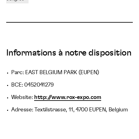
Informations à notre disposition
Parc: EAST BELGIUM PARK (EUPEN)
BCE: 0452041279
Website:
http://www.rox-expo.com
Adresse: Textilstrasse, 11, 4700 EUPEN, Belgium