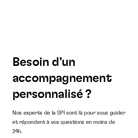
Besoin d’un
accompagnement
personnalisé ?
Nos experts de la SPI sont là pour vous guider
et répondent à vos questions en moins de
24h.