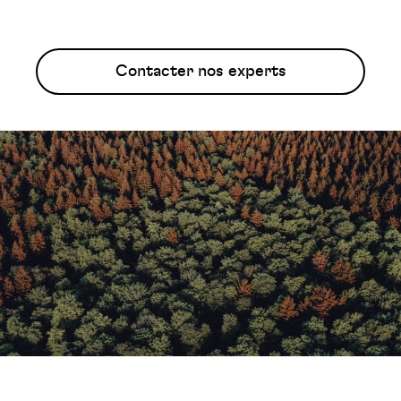
Contacter nos experts