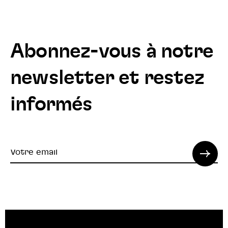
Abonnez-vous à notre
newsletter et restez
informés
Votre
email
© 2022 SPI. Tous droits réservés.