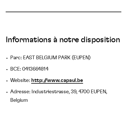
Informations à notre disposition
Parc: EAST BELGIUM PARK (EUPEN)
BCE: 0413664814
Website:
http://www.capaul.be
Adresse: Industriestrasse, 39, 4700 EUPEN,
Belgium