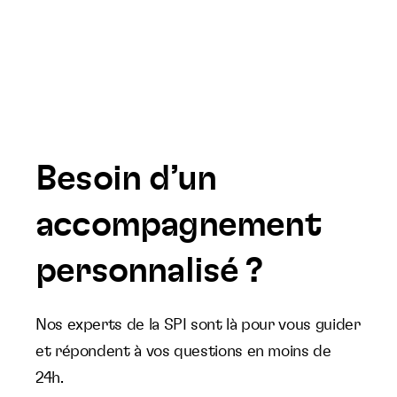
Besoin d’un
accompagnement
personnalisé ?
Nos experts de la SPI sont là pour vous guider
et répondent à vos questions en moins de
24h.