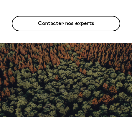
Contacter nos experts