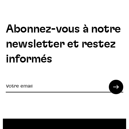
Abonnez-vous à notre
newsletter et restez
informés
Votre
email
© 2022 SPI. Tous droits réservés.