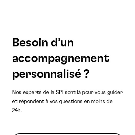
Besoin d’un
accompagnement
personnalisé ?
Nos experts de la SPI sont là pour vous guider
et répondent à vos questions en moins de
24h.