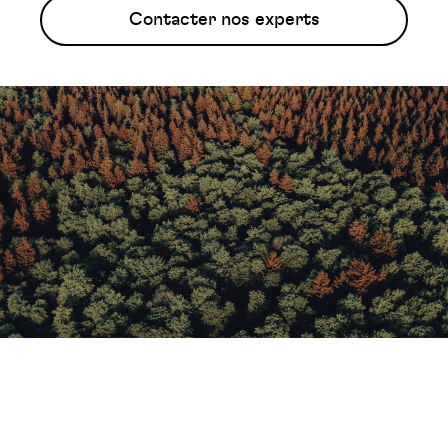
Contacter nos experts