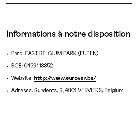
Informations à notre disposition
Parc: EAST BELGIUM PARK (EUPEN)
BCE: 0439113852
Website:
http://www.eurover.be/
Adresse: Surdents, 3, 4801 VERVIERS, Belgium