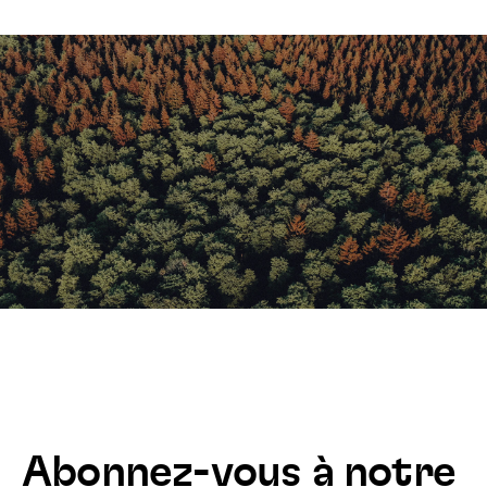
Abonnez-vous à notre