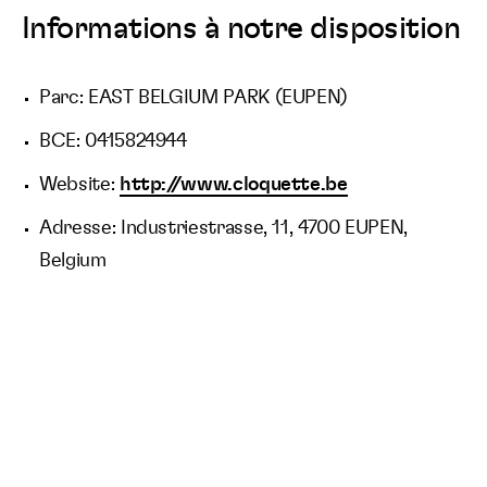
Informations à notre disposition
Parc: EAST BELGIUM PARK (EUPEN)
BCE: 0415824944
Website:
http://www.cloquette.be
Adresse: Industriestrasse, 11, 4700 EUPEN,
Belgium