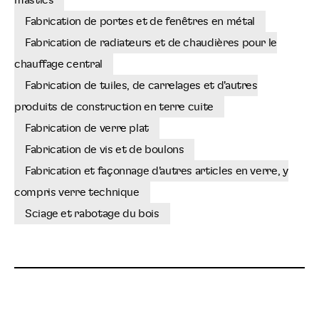
mastics
Fabrication de portes et de fenêtres en métal
Fabrication de radiateurs et de chaudières pour le
chauffage central
Fabrication de tuiles, de carrelages et d'autres
produits de construction en terre cuite
Fabrication de verre plat
Fabrication de vis et de boulons
Fabrication et façonnage d'autres articles en verre, y
compris verre technique
Sciage et rabotage du bois