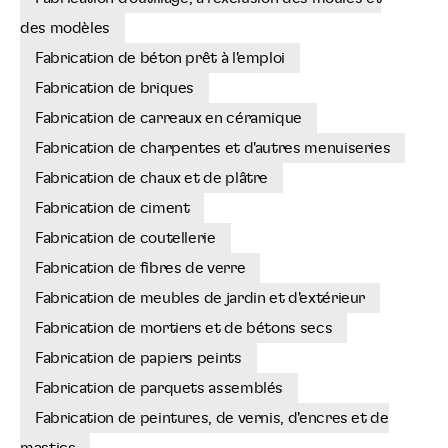
des modèles
Fabrication de béton prêt à l'emploi
Fabrication de briques
Fabrication de carreaux en céramique
Fabrication de charpentes et d'autres menuiseries
Fabrication de chaux et de plâtre
Fabrication de ciment
Fabrication de coutellerie
Fabrication de fibres de verre
Fabrication de meubles de jardin et d'extérieur
Fabrication de mortiers et de bétons secs
Fabrication de papiers peints
Fabrication de parquets assemblés
Fabrication de peintures, de vernis, d'encres et de