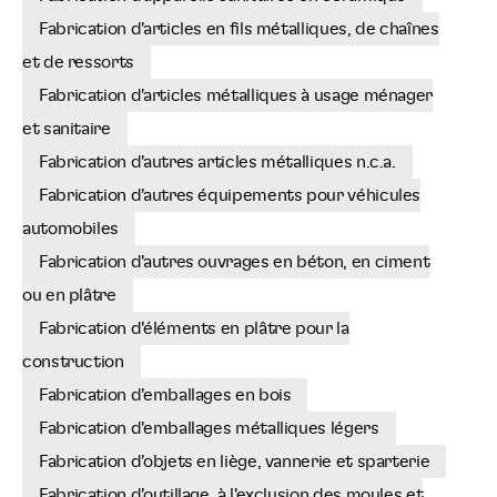
Fabrication d'articles en fils métalliques, de chaînes
et de ressorts
Fabrication d'articles métalliques à usage ménager
et sanitaire
Fabrication d'autres articles métalliques n.c.a.
Fabrication d'autres équipements pour véhicules
automobiles
Fabrication d'autres ouvrages en béton, en ciment
ou en plâtre
Fabrication d'éléments en plâtre pour la
construction
Fabrication d'emballages en bois
Fabrication d'emballages métalliques légers
Fabrication d'objets en liège, vannerie et sparterie
Fabrication d'outillage, à l'exclusion des moules et