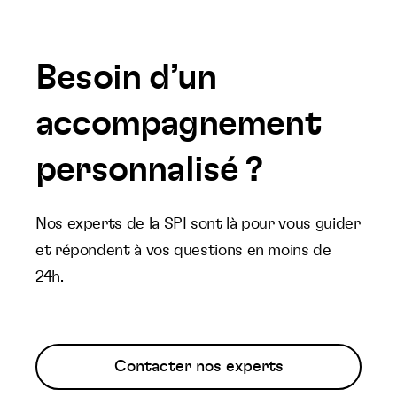
Besoin d’un
accompagnement
personnalisé ?
Nos experts de la SPI sont là pour vous guider
et répondent à vos questions en moins de
24h.
Contacter nos experts