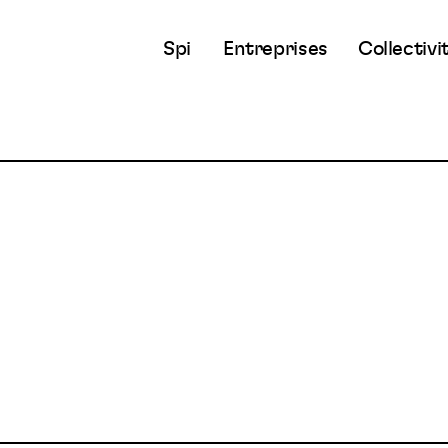
Spi
Entreprises
Collectivi