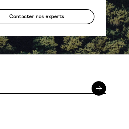
Contacter nos experts