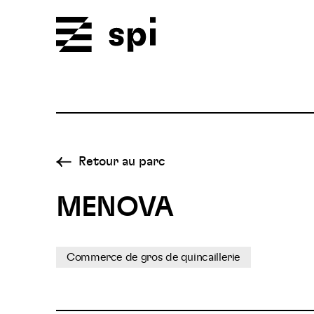
Spi
Retour au parc
MENOVA
Commerce de gros de quincaillerie