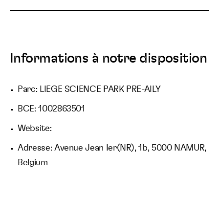
Informations à notre disposition
Parc: LIEGE SCIENCE PARK PRE-AILY
BCE: 1002863501
Website:
Adresse: Avenue Jean Ier(NR), 1b, 5000 NAMUR,
Belgium