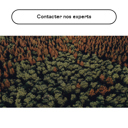
Contacter nos experts