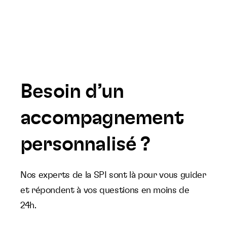
Besoin d’un
accompagnement
personnalisé ?
Nos experts de la SPI sont là pour vous guider
et répondent à vos questions en moins de
24h.