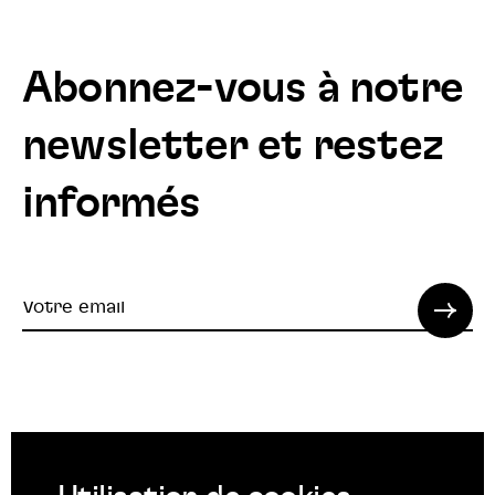
Abonnez-vous à notre
newsletter et restez
informés
Votre
email
© 2022 SPI. Tous droits réservés.