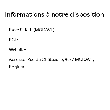
Informations à notre disposition
Parc: STREE (MODAVE)
BCE:
Website:
Adresse: Rue du Château, 5, 4577 MODAVE,
Belgium