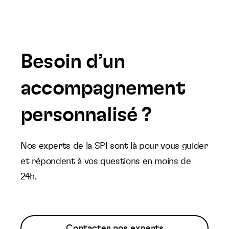
Besoin d’un
accompagnement
personnalisé ?
Nos experts de la SPI sont là pour vous guider
et répondent à vos questions en moins de
24h.
Contacter nos experts