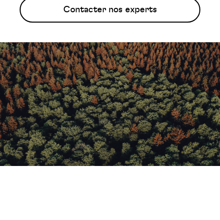
Contacter nos experts