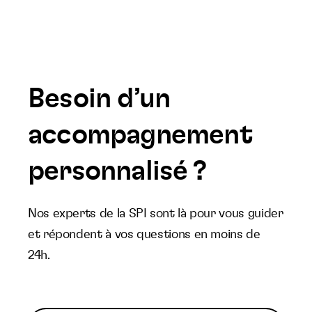
Besoin d’un
accompagnement
personnalisé ?
Nos experts de la SPI sont là pour vous guider
et répondent à vos questions en moins de
24h.