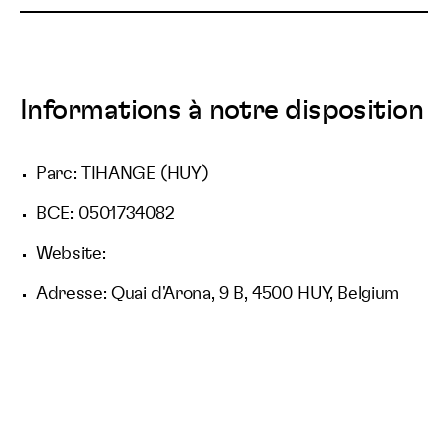
Informations à notre disposition
Parc: TIHANGE (HUY)
BCE: 0501734082
Website:
Adresse: Quai d'Arona, 9 B, 4500 HUY, Belgium