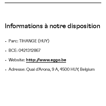
Informations à notre disposition
Parc: TIHANGE (HUY)
BCE: 0421312867
Website:
http://www.eggo.be
Adresse: Quai d'Arona, 9 A, 4500 HUY, Belgium