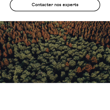
Contacter nos experts