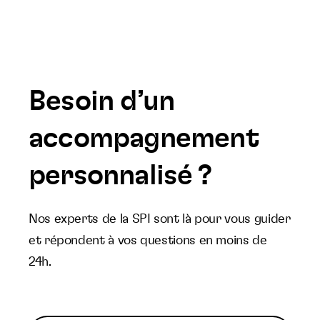
Besoin d’un
accompagnement
personnalisé ?
Nos experts de la SPI sont là pour vous guider
et répondent à vos questions en moins de
24h.