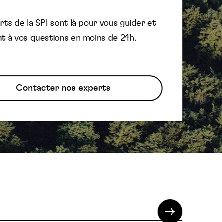
ts de la SPI sont là pour vous guider et
t à vos questions en moins de 24h.
Contacter nos experts