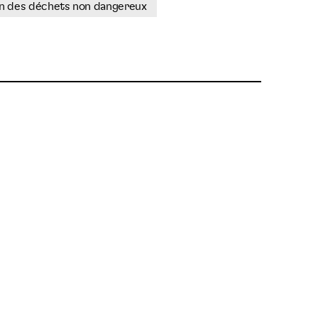
on des déchets non dangereux