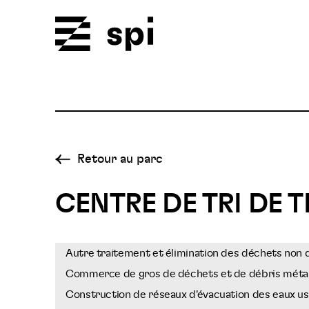
Spi
Retour au parc
CENTRE DE TRI DE 
Autre traitement et élimination des déchets non
Commerce de gros de déchets et de débris métal
Construction de réseaux d'évacuation des eaux u