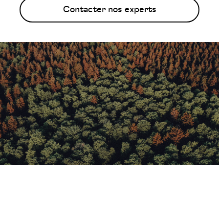
Contacter nos experts