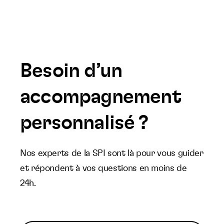
Besoin d’un
accompagnement
personnalisé ?
Nos experts de la SPI sont là pour vous guider
et répondent à vos questions en moins de
24h.