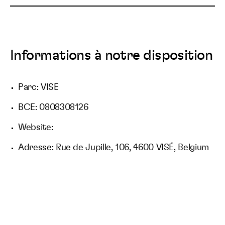
Informations à notre disposition
Parc: VISE
BCE: 0808308126
Website:
Adresse: Rue de Jupille, 106, 4600 VISÉ, Belgium