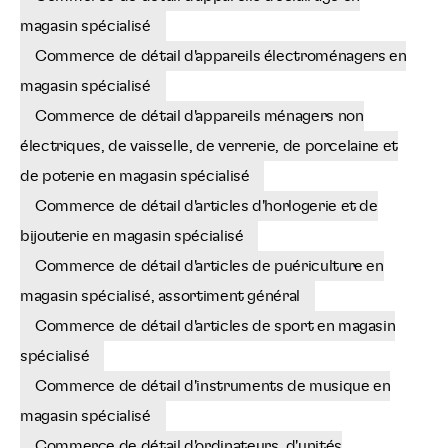
magasin spécialisé
Commerce de détail d'appareils électroménagers en
magasin spécialisé
Commerce de détail d'appareils ménagers non
électriques, de vaisselle, de verrerie, de porcelaine et
de poterie en magasin spécialisé
Commerce de détail d'articles d'horlogerie et de
bijouterie en magasin spécialisé
Commerce de détail d'articles de puériculture en
magasin spécialisé, assortiment général
Commerce de détail d'articles de sport en magasin
spécialisé
Commerce de détail d'instruments de musique en
magasin spécialisé
Commerce de détail d'ordinateurs, d'unités