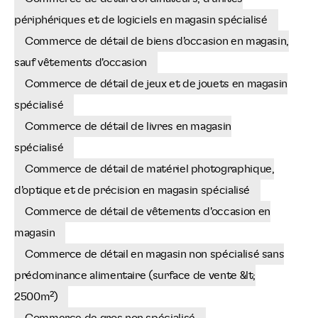
périphériques et de logiciels en magasin spécialisé
Commerce de détail de biens d'occasion en magasin,
sauf vêtements d'occasion
Commerce de détail de jeux et de jouets en magasin
spécialisé
Commerce de détail de livres en magasin
spécialisé
Commerce de détail de matériel photographique,
d'optique et de précision en magasin spécialisé
Commerce de détail de vêtements d'occasion en
magasin
Commerce de détail en magasin non spécialisé sans
prédominance alimentaire (surface de vente &lt;
2500m²)