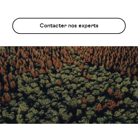
Contacter nos experts