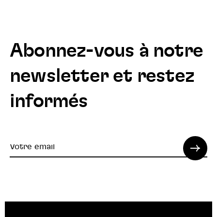
Abonnez-vous à notre
newsletter et restez
informés
Votre
email
© 2022 SPI. Tous droits réservés.