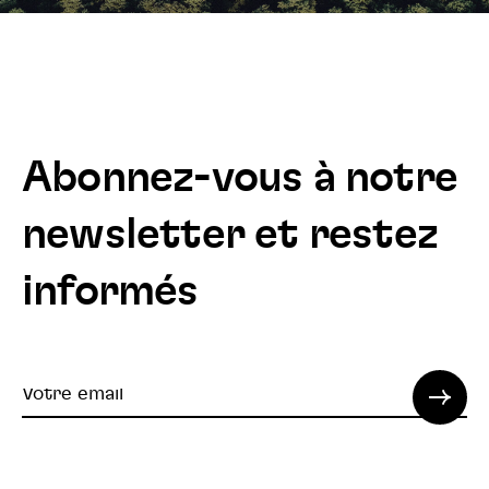
Abonnez-vous à notre
newsletter et restez
informés
Votre
email