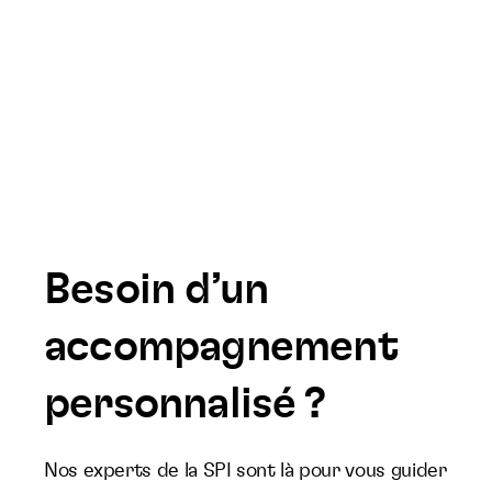
Besoin d’un
accompagnement
personnalisé ?
Nos experts de la SPI sont là pour vous guider