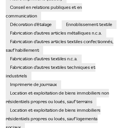
Conseil en relations publiques et en
communication
Décoration d'étalage
Ennoblissement textile
Fabrication d'autres articles métalliques n.c.a.
Fabrication d'autres articles textiles confectionnés,
sauf habillement
Fabrication d'autres textiles n.c.a.
Fabrication d'autres textiles techniques et
industriels
Imprimerie de journaux
Location et exploitation de biens immobiliers non
résidentiels propres ou loués, sauf terrains
Location et exploitation de biens immobiliers
résidentiels propres ou loués, sauf logements
sociaux