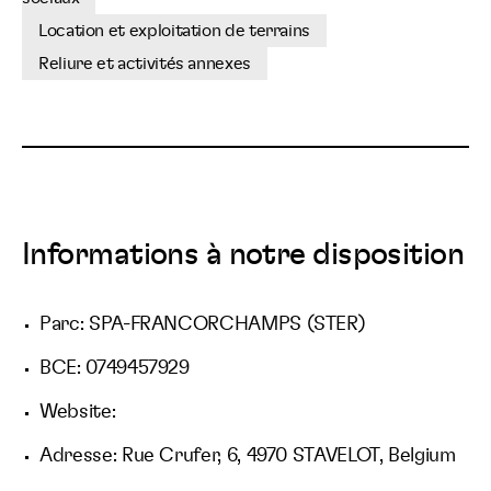
Location et exploitation de terrains
Reliure et activités annexes
Informations à notre disposition
Parc: SPA-FRANCORCHAMPS (STER)
BCE: 0749457929
Website:
Adresse: Rue Crufer, 6, 4970 STAVELOT, Belgium