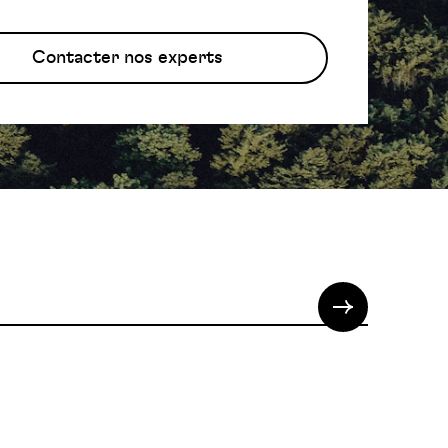
Contacter nos experts