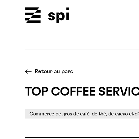
Spi
Retour au parc
TOP COFFEE SERVI
Commerce de gros de café, de thé, de cacao et d