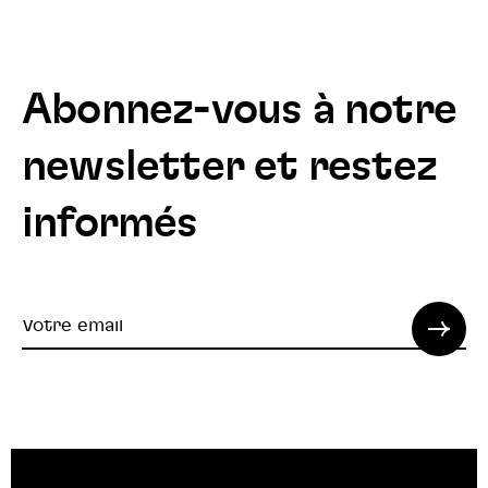
Abonnez-vous à notre
newsletter et restez
informés
Votre
email
© 2022 SPI. Tous droits réservés.