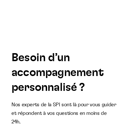
Besoin d’un
accompagnement
personnalisé ?
Nos experts de la SPI sont là pour vous guider
et répondent à vos questions en moins de
24h.