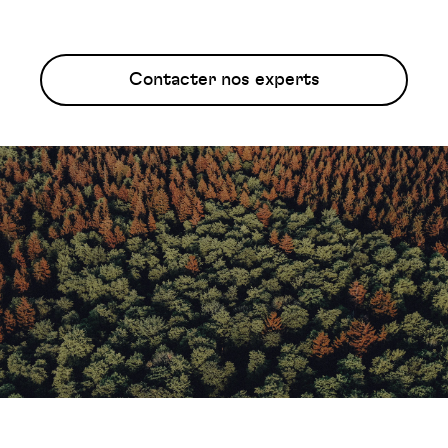
Contacter nos experts