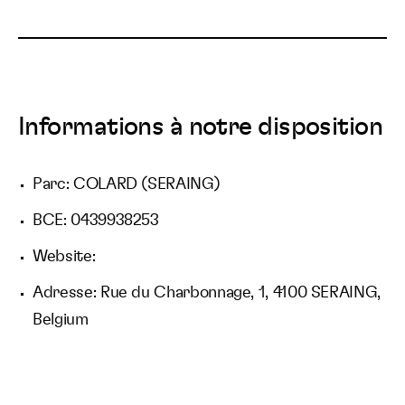
Informations à notre disposition
Parc: COLARD (SERAING)
BCE: 0439938253
Website:
Adresse: Rue du Charbonnage, 1, 4100 SERAING,
Belgium