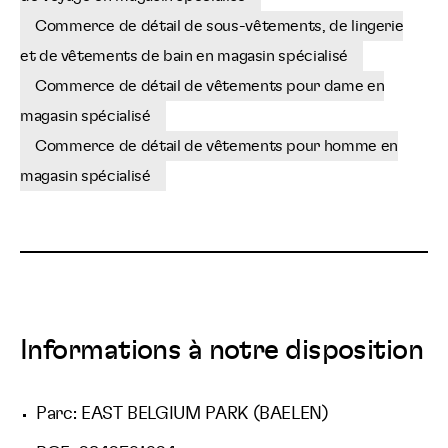
Commerce de détail de sous-vêtements, de lingerie
et de vêtements de bain en magasin spécialisé
Commerce de détail de vêtements pour dame en
magasin spécialisé
Commerce de détail de vêtements pour homme en
magasin spécialisé
Informations à notre disposition
Parc: EAST BELGIUM PARK (BAELEN)