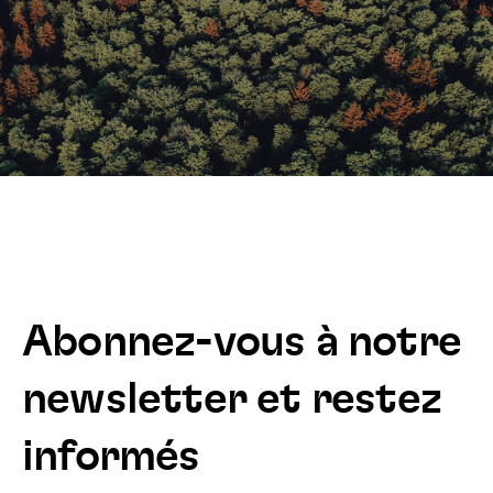
Abonnez-vous à notre
newsletter et restez
informés