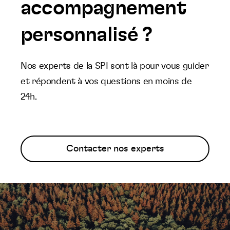
accompagnement
personnalisé ?
Nos experts de la SPI sont là pour vous guider
et répondent à vos questions en moins de
24h.
Contacter nos experts