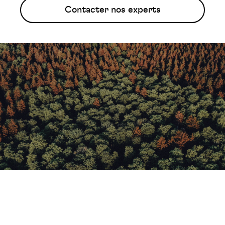
Contacter nos experts