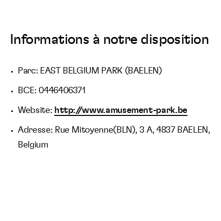
Informations à notre disposition
Parc: EAST BELGIUM PARK (BAELEN)
BCE: 0446406371
Website:
http://www.amusement-park.be
Adresse: Rue Mitoyenne(BLN), 3 A, 4837 BAELEN,
Belgium