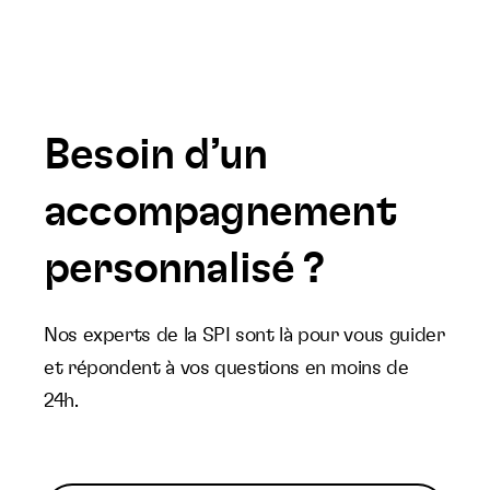
Besoin d’un
accompagnement
personnalisé ?
Nos experts de la SPI sont là pour vous guider
et répondent à vos questions en moins de
24h.