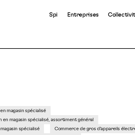
Spi
Entreprises
Collectivi
en magasin spécialisé
 en magasin spécialisé, assortiment général
 magasin spécialisé
Commerce de gros d'appareils électr