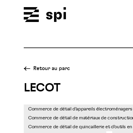
Spi
Retour au parc
LECOT
Commerce de détail d'appareils électroménagers 
Commerce de détail de matériaux de construction
Commerce de détail de quincaillerie et d'outils en