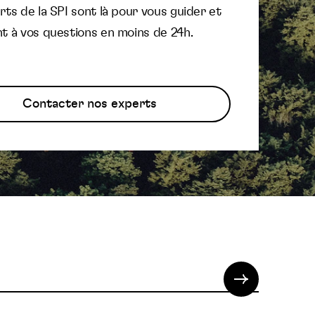
ts de la SPI sont là pour vous guider et
t à vos questions en moins de 24h.
Contacter nos experts