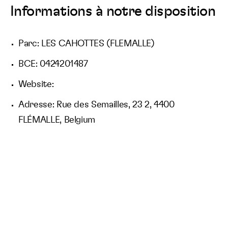
Informations à notre disposition
Parc: LES CAHOTTES (FLEMALLE)
BCE: 0424201487
Website:
Adresse: Rue des Semailles, 23 2, 4400
FLÉMALLE, Belgium