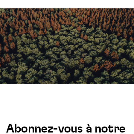
Abonnez-vous à notre