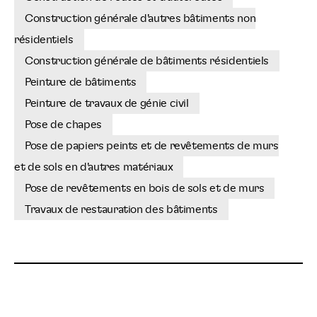
Construction générale d'autres bâtiments non
résidentiels
Construction générale de bâtiments résidentiels
Peinture de bâtiments
Peinture de travaux de génie civil
Pose de chapes
Pose de papiers peints et de revêtements de murs
et de sols en d'autres matériaux
Pose de revêtements en bois de sols et de murs
Travaux de restauration des bâtiments