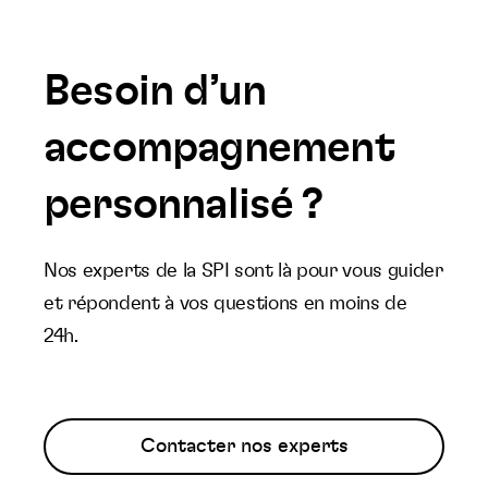
Besoin d’un
accompagnement
personnalisé ?
Nos experts de la SPI sont là pour vous guider
et répondent à vos questions en moins de
24h.
Contacter nos experts