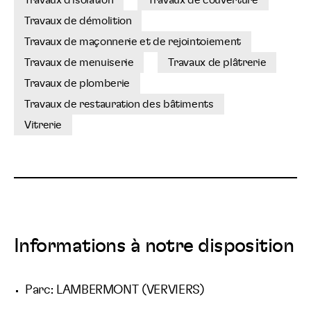
Travaux d'isolation
Travaux de couverture
Travaux de démolition
Travaux de maçonnerie et de rejointoiement
Travaux de menuiserie
Travaux de plâtrerie
Travaux de plomberie
Travaux de restauration des bâtiments
Vitrerie
Informations à notre disposition
Parc: LAMBERMONT (VERVIERS)