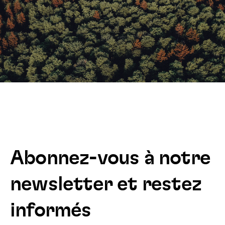
Abonnez-vous à notre
newsletter et restez
informés