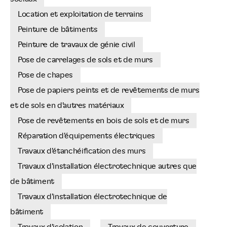
Location et exploitation de terrains
Peinture de bâtiments
Peinture de travaux de génie civil
Pose de carrelages de sols et de murs
Pose de chapes
Pose de papiers peints et de revêtements de murs
et de sols en d'autres matériaux
Pose de revêtements en bois de sols et de murs
Réparation d'équipements électriques
Travaux d'étanchéification des murs
Travaux d'installation électrotechnique autres que
de bâtiment
Travaux d'installation électrotechnique de
bâtiment