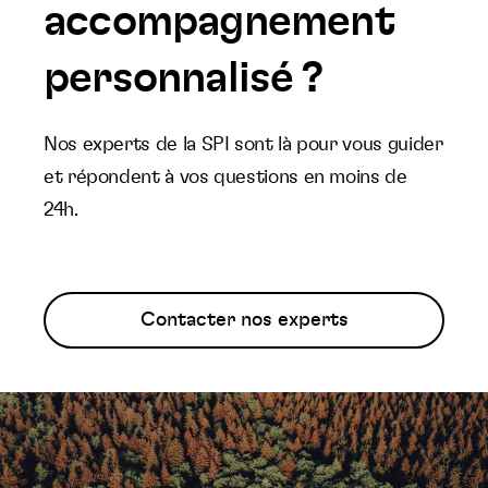
accompagnement
personnalisé ?
Nos experts de la SPI sont là pour vous guider
et répondent à vos questions en moins de
24h.
Contacter nos experts