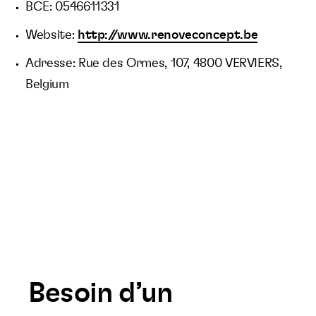
BCE: 0546611331
Website:
http://www.renoveconcept.be
Adresse: Rue des Ormes, 107, 4800 VERVIERS,
Belgium
Besoin d’un