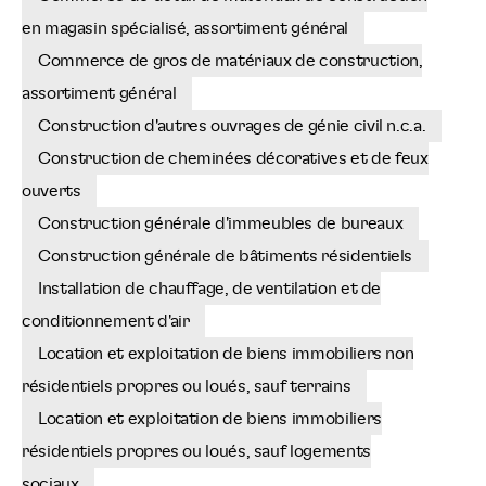
en magasin spécialisé, assortiment général
Commerce de gros de matériaux de construction,
assortiment général
Construction d'autres ouvrages de génie civil n.c.a.
Construction de cheminées décoratives et de feux
ouverts
Construction générale d'immeubles de bureaux
Construction générale de bâtiments résidentiels
Installation de chauffage, de ventilation et de
conditionnement d'air
Location et exploitation de biens immobiliers non
résidentiels propres ou loués, sauf terrains
Location et exploitation de biens immobiliers
résidentiels propres ou loués, sauf logements
sociaux