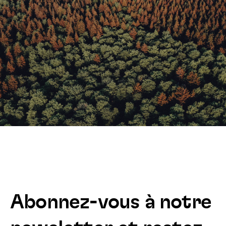
Abonnez-vous à notre