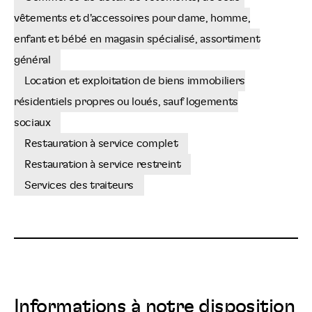
vêtements et d'accessoires pour dame, homme,
enfant et bébé en magasin spécialisé, assortiment
général
Location et exploitation de biens immobiliers
résidentiels propres ou loués, sauf logements
sociaux
Restauration à service complet
Restauration à service restreint
Services des traiteurs
Informations à notre disposition