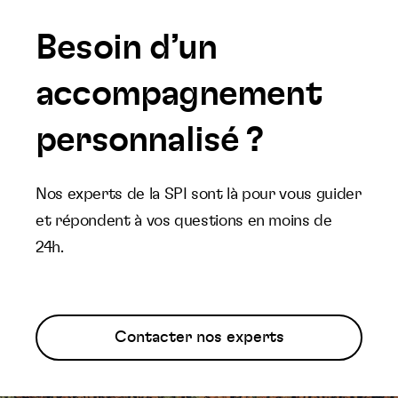
Besoin d’un
accompagnement
personnalisé ?
Nos experts de la SPI sont là pour vous guider
et répondent à vos questions en moins de
24h.
Contacter nos experts