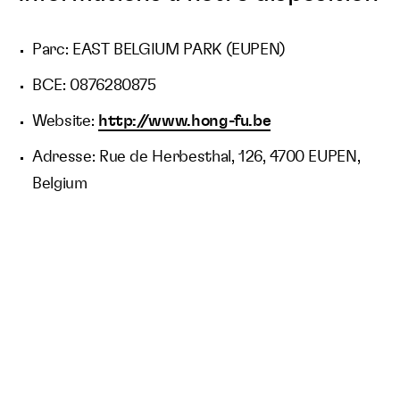
Parc: EAST BELGIUM PARK (EUPEN)
BCE: 0876280875
Website:
http://www.hong-fu.be
Adresse: Rue de Herbesthal, 126, 4700 EUPEN,
Belgium