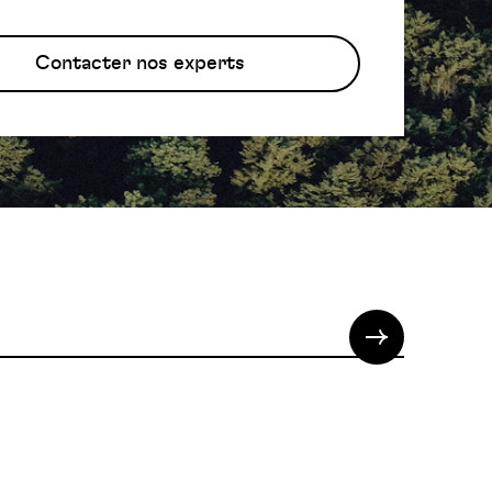
Contacter nos experts