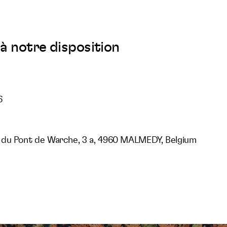
à notre disposition
6
 du Pont de Warche, 3 a, 4960 MALMEDY, Belgium