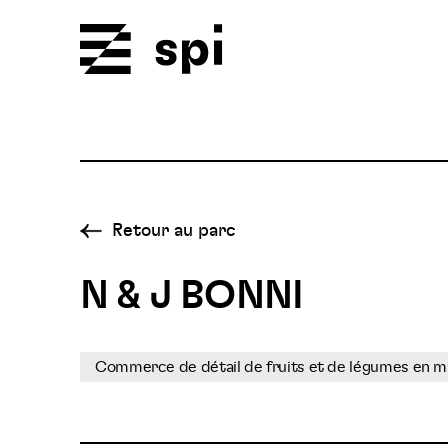
Spi
Retour au parc
N & J BONNI
Commerce de détail de fruits et de légumes en ma