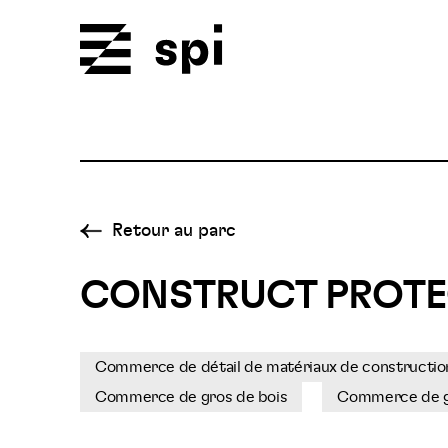
Spi
Retour au parc
CONSTRUCT PROTE
Commerce de détail de matériaux de construction
Commerce de gros de bois
Commerce de gr