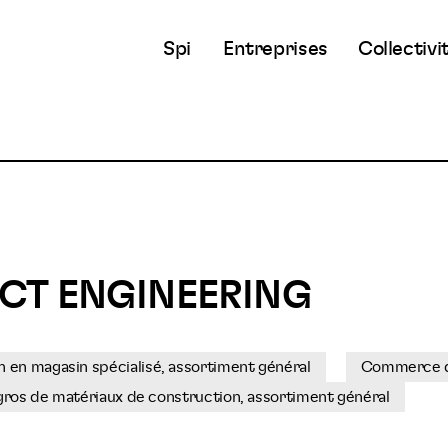
Spi
Entreprises
Collectivi
CT ENGINEERING
 en magasin spécialisé, assortiment général
Commerce de
os de matériaux de construction, assortiment général