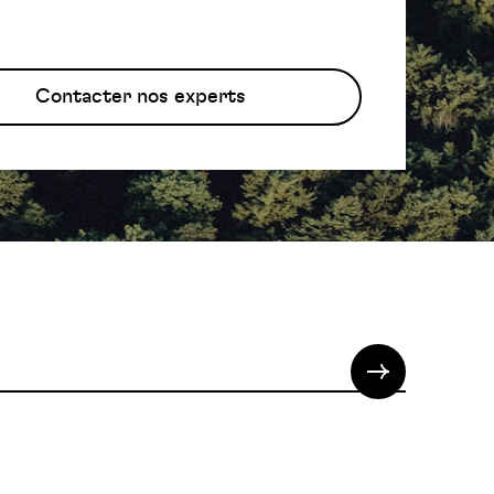
Contacter nos experts