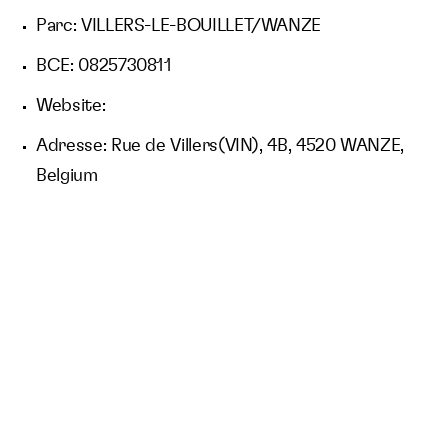
Parc: VILLERS-LE-BOUILLET/WANZE
BCE: 0825730811
Website:
Adresse: Rue de Villers(VIN), 4B, 4520 WANZE,
Belgium