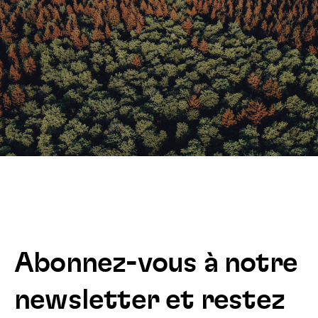
Abonnez-vous à notre
newsletter et restez