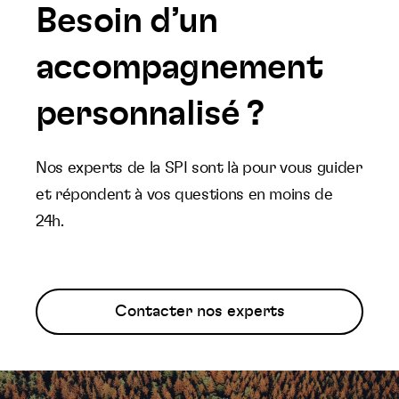
Besoin d’un
accompagnement
personnalisé ?
Nos experts de la SPI sont là pour vous guider
et répondent à vos questions en moins de
24h.
Contacter nos experts