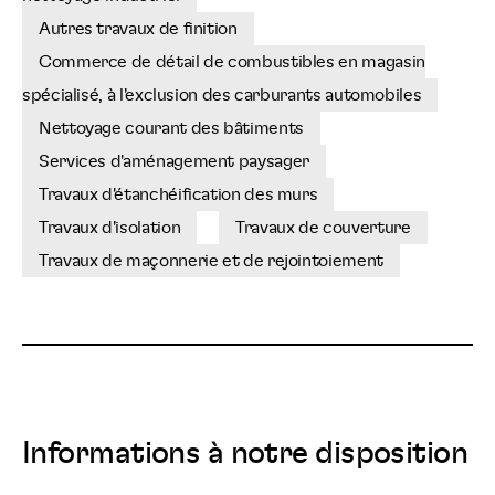
Autres travaux de finition
Commerce de détail de combustibles en magasin
spécialisé, à l'exclusion des carburants automobiles
Nettoyage courant des bâtiments
Services d'aménagement paysager
Travaux d'étanchéification des murs
Travaux d'isolation
Travaux de couverture
Travaux de maçonnerie et de rejointoiement
Informations à notre disposition