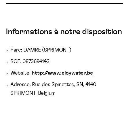
Informations à notre disposition
Parc: DAMRE (SPRIMONT)
BCE: 0873694143
Website:
http://www.eloywater.be
Adresse: Rue des Spinettes, SN, 4140
SPRIMONT, Belgium