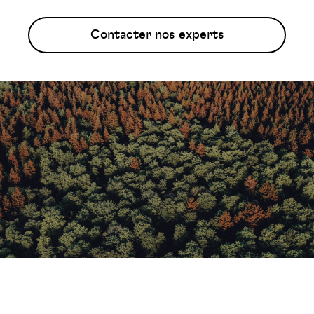
Contacter nos experts