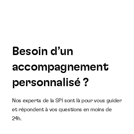
Besoin d’un
accompagnement
personnalisé ?
Nos experts de la SPI sont là pour vous guider
et répondent à vos questions en moins de
24h.