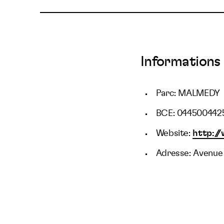
Informations 
Parc: MALMEDY
BCE: 044500442
Website:
http:/
Adresse: Avenue