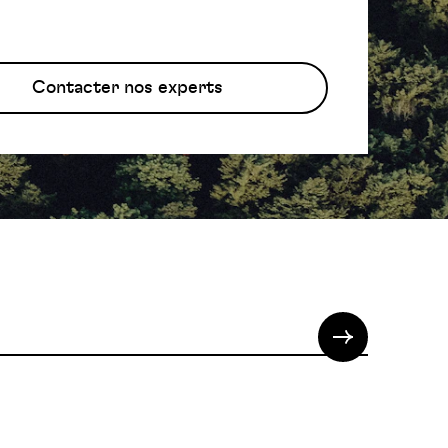
Contacter nos experts