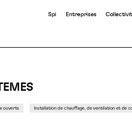
Spi
Entreprises
Collectivi
TEMES
x ouverts
Installation de chauffage, de ventilation et de 