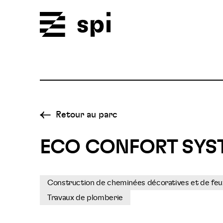
Spi
Retour au parc
ECO CONFORT SYS
Construction de cheminées décoratives et de feu
Travaux de plomberie