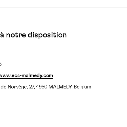
à notre disposition
5
/www.ecs-malmedy.com
 de Norvège, 27, 4960 MALMEDY, Belgium