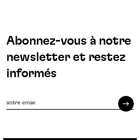
Abonnez-vous à notre
newsletter et restez
informés
Votre
email