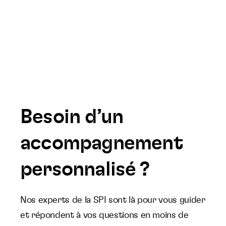
Besoin d’un
accompagnement
personnalisé ?
Nos experts de la SPI sont là pour vous guider
et répondent à vos questions en moins de