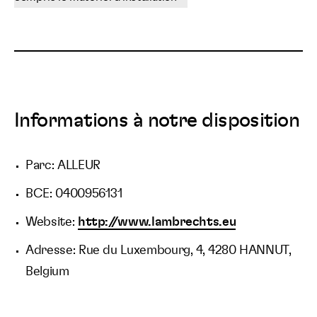
Informations à notre disposition
Parc: ALLEUR
BCE: 0400956131
Website:
http://www.lambrechts.eu
Adresse: Rue du Luxembourg, 4, 4280 HANNUT,
Belgium