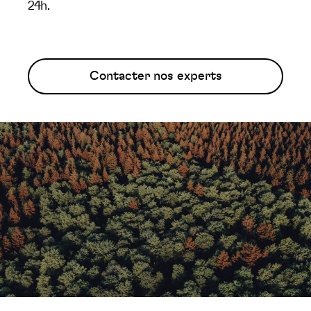
24h.
Contacter nos experts