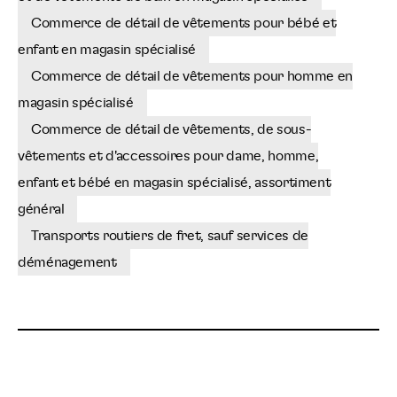
Commerce de détail de vêtements pour bébé et
enfant en magasin spécialisé
Commerce de détail de vêtements pour homme en
magasin spécialisé
Commerce de détail de vêtements, de sous-
vêtements et d'accessoires pour dame, homme,
enfant et bébé en magasin spécialisé, assortiment
général
Transports routiers de fret, sauf services de
déménagement