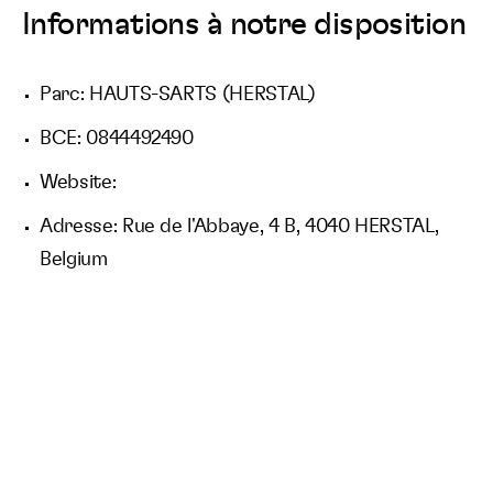
Informations à notre disposition
Parc: HAUTS-SARTS (HERSTAL)
BCE: 0844492490
Website:
Adresse: Rue de l'Abbaye, 4 B, 4040 HERSTAL,
Belgium