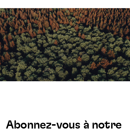
Abonnez-vous à notre