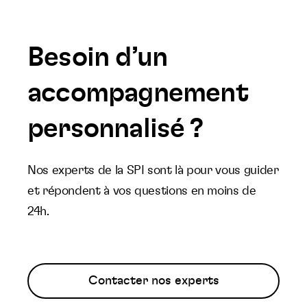
Besoin d’un
accompagnement
personnalisé ?
Nos experts de la SPI sont là pour vous guider
et répondent à vos questions en moins de
24h.
Contacter nos experts