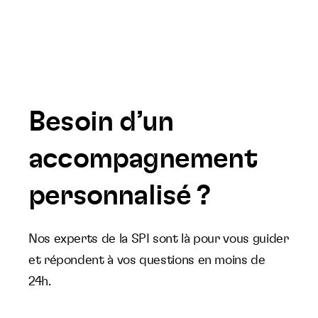
Besoin d’un
accompagnement
personnalisé ?
Nos experts de la SPI sont là pour vous guider
et répondent à vos questions en moins de
24h.