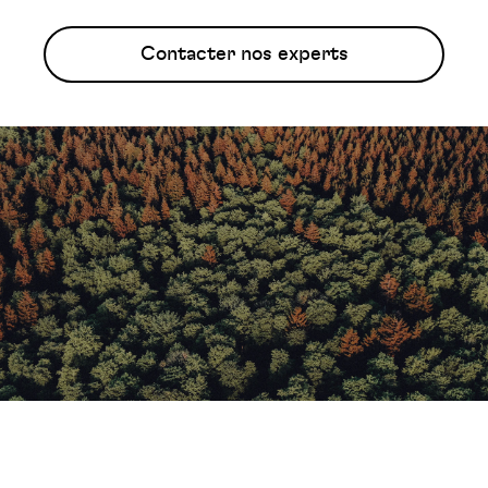
Contacter nos experts