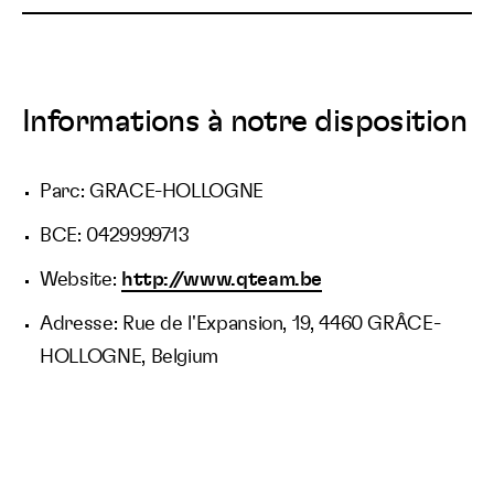
Informations à notre disposition
Parc: GRACE-HOLLOGNE
BCE: 0429999713
Website:
http://www.qteam.be
Adresse: Rue de l'Expansion, 19, 4460 GRÂCE-
HOLLOGNE, Belgium