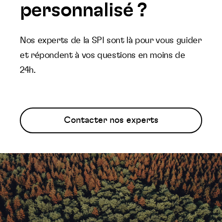
personnalisé ?
Nos experts de la SPI sont là pour vous guider
et répondent à vos questions en moins de
24h.
Contacter nos experts