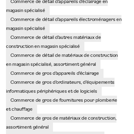
Commerce de détail d'appareils d'éclairage en
magasin spécialisé
Commerce de détail d'appareils électroménagers en
magasin spécialisé
Commerce de détail d'autres matériaux de
construction en magasin spécialisé
Commerce de détail de matériaux de construction
en magasin spécialisé, assortiment général
Commerce de gros d'appareils d'éclairage
Commerce de gros d'ordinateurs, d'équipements
informatiques périphériques et de logiciels
Commerce de gros de fournitures pour plomberie
et chauffage
Commerce de gros de matériaux de construction,
assortiment général