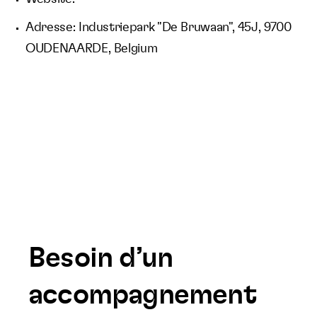
Adresse: Industriepark "De Bruwaan", 45J, 9700
OUDENAARDE, Belgium
Besoin d’un
accompagnement