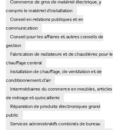
Commerce de gros de matériel électrique, y
compris le matériel d'installation
Conseil en relations publiques et en
communication
Conseil pour les affaires et autres conseils de
gestion
Fabrication de radiateurs et de chaudières pour le
chauffage central
Installation de chauffage, de ventilation et de
conditionnement d'air
Intermédiaires du commerce en meubles, articles
de ménage et quincaillerie
Réparation de produits électroniques grand
public
Services administratifs combinés de bureau