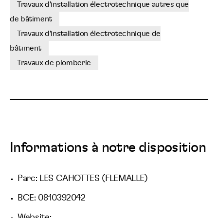
Travaux d'installation électrotechnique autres que
de bâtiment
Travaux d'installation électrotechnique de
bâtiment
Travaux de plomberie
Informations à notre disposition
Parc: LES CAHOTTES (FLEMALLE)
BCE: 0810392042
Website: