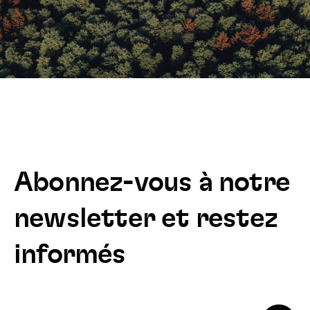
Abonnez-vous à notre
newsletter et restez
informés