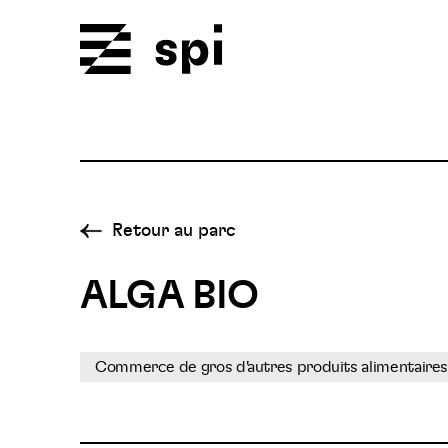
Spi
Retour au parc
ALGA BIO
Commerce de gros d'autres produits alimentaires 