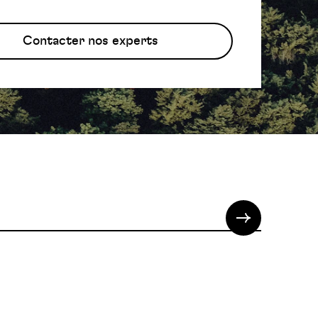
Contacter nos experts