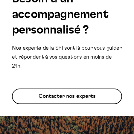
accompagnement
personnalisé ?
Nos experts de la SPI sont là pour vous guider
et répondent à vos questions en moins de
24h.
Contacter nos experts