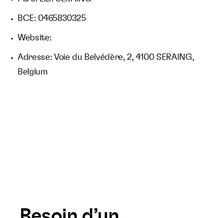
BCE: 0465830325
Website:
Adresse: Voie du Belvédère, 2, 4100 SERAING,
Belgium
Besoin d’un