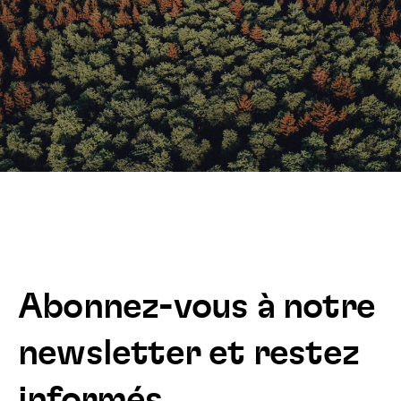
Abonnez-vous à notre
newsletter et restez
informés