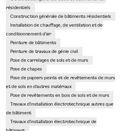
résidentiels
Construction générale de bâtiments résidentiels
Installation de chauffage, de ventilation et de
conditionnement d'air
Peinture de bâtiments
Peinture de travaux de génie civil
Pose de carrelages de sols et de murs
Pose de chapes
Pose de papiers peints et de revêtements de murs
et de sols en d'autres matériaux
Pose de revêtements en bois de sols et de murs
Travaux d'installation électrotechnique autres que
de bâtiment
Travaux d'installation électrotechnique de
bâtiment