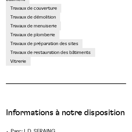
Travaux de couverture
Travaux de démolition
Travaux de menuiserie
Travaux de plomberie
Travaux de préparation des sites
Travaux de restauration des bâtiments
Vitrerie
Informations à notre disposition
Parc: L.D. SERAING