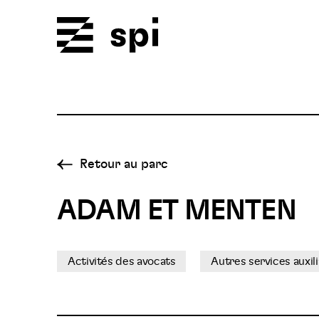
Spi
Retour au parc
ADAM ET MENTEN
Activités des avocats
Autres services auxil