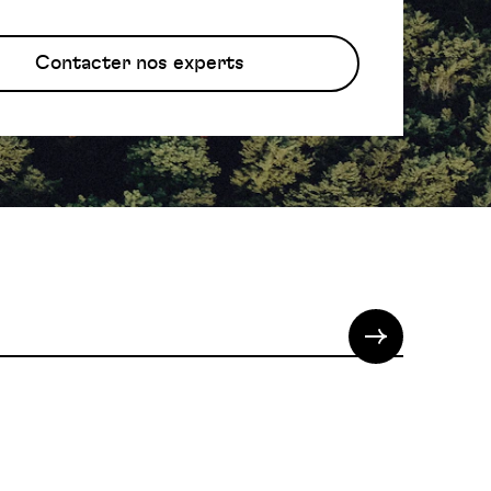
Contacter nos experts