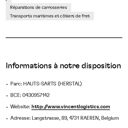
Réparations de carrosseries
Transports maritimes et côtiers de fret
Informations à notre disposition
Parc: HAUTS-SARTS (HERSTAL)
BCE: 0430957142
Website:
http://www.vincentlogistics.com
Adresse: Langstrasse, 89, 4731 RAEREN, Belgium