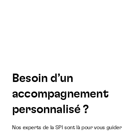
Besoin d’un
accompagnement
personnalisé ?
Nos experts de la SPI sont là pour vous guider