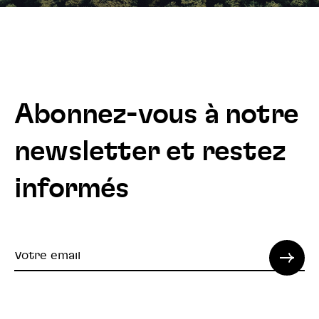
Abonnez-vous à notre
newsletter et restez
informés
Votre
email