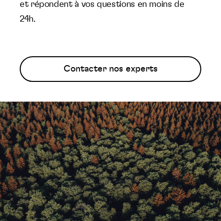
et répondent à vos questions en moins de
24h.
Contacter nos experts