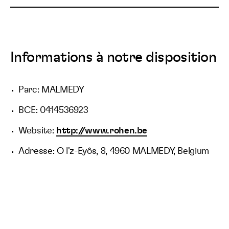
Informations à notre disposition
Parc: MALMEDY
BCE: 0414536923
Website:
http://www.rohen.be
Adresse: O l'z-Eyôs, 8, 4960 MALMEDY, Belgium