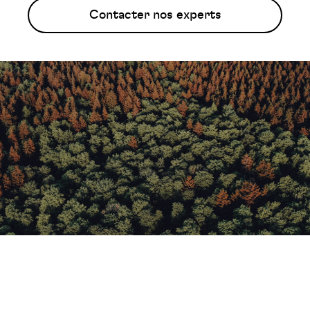
Contacter nos experts