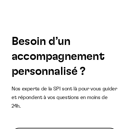
Besoin d’un
accompagnement
personnalisé ?
Nos experts de la SPI sont là pour vous guider
et répondent à vos questions en moins de
24h.