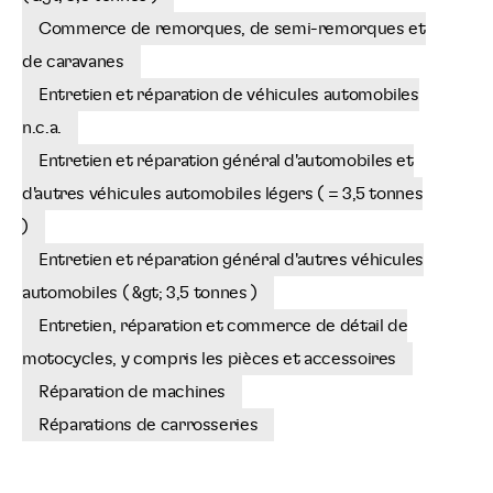
Commerce de remorques, de semi-remorques et
de caravanes
Entretien et réparation de véhicules automobiles
n.c.a.
Entretien et réparation général d'automobiles et
d'autres véhicules automobiles légers ( = 3,5 tonnes
)
Entretien et réparation général d'autres véhicules
automobiles ( &gt; 3,5 tonnes )
Entretien, réparation et commerce de détail de
motocycles, y compris les pièces et accessoires
Réparation de machines
Réparations de carrosseries