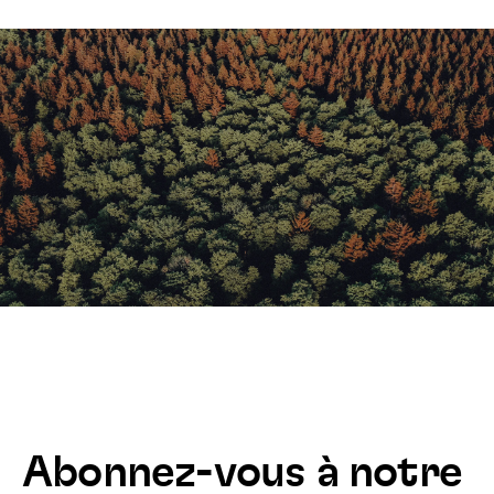
Abonnez-vous à notre