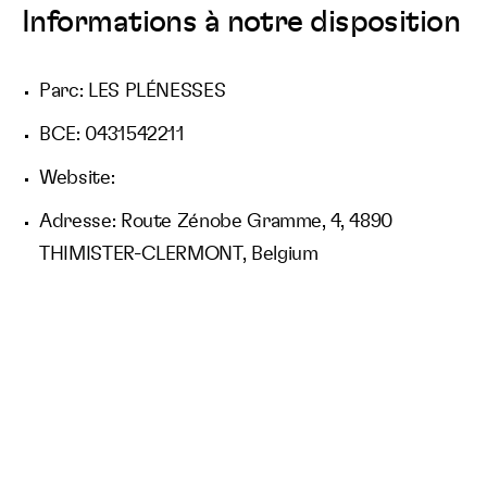
Informations à notre disposition
Parc: LES PLÉNESSES
BCE: 0431542211
Website:
Adresse: Route Zénobe Gramme, 4, 4890
THIMISTER-CLERMONT, Belgium