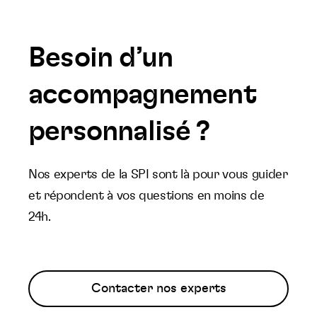
Besoin d’un
accompagnement
personnalisé ?
Nos experts de la SPI sont là pour vous guider
et répondent à vos questions en moins de
24h.
Contacter nos experts