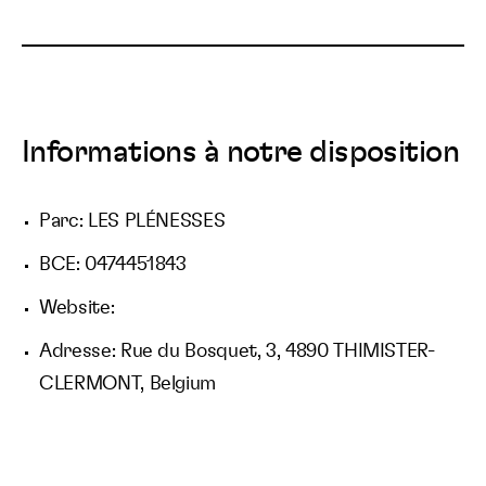
Informations à notre disposition
Parc: LES PLÉNESSES
BCE: 0474451843
Website:
Adresse: Rue du Bosquet, 3, 4890 THIMISTER-
CLERMONT, Belgium