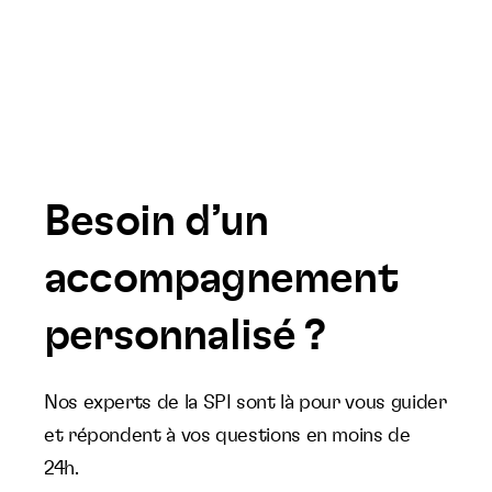
Besoin d’un
accompagnement
personnalisé ?
Nos experts de la SPI sont là pour vous guider
et répondent à vos questions en moins de
24h.