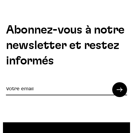
Abonnez-vous à notre
newsletter et restez
informés
Votre
email
© 2022 SPI. Tous droits réservés.