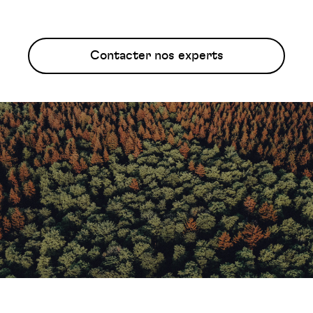
Contacter nos experts