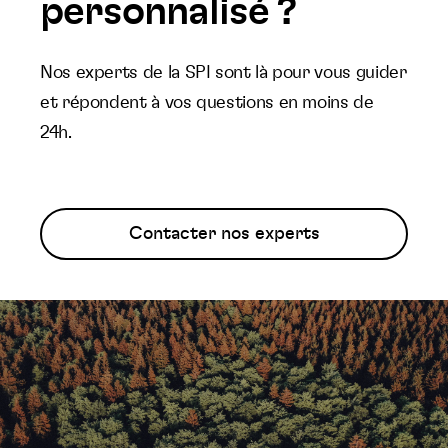
personnalisé ?
Nos experts de la SPI sont là pour vous guider
et répondent à vos questions en moins de
24h.
Contacter nos experts