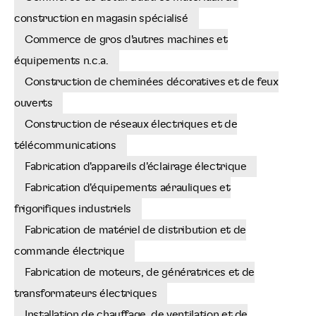
construction en magasin spécialisé
Commerce de gros d'autres machines et
équipements n.c.a.
Construction de cheminées décoratives et de feux
ouverts
Construction de réseaux électriques et de
télécommunications
Fabrication d'appareils d'éclairage électrique
Fabrication d'équipements aérauliques et
frigorifiques industriels
Fabrication de matériel de distribution et de
commande électrique
Fabrication de moteurs, de génératrices et de
transformateurs électriques
Installation de chauffage, de ventilation et de