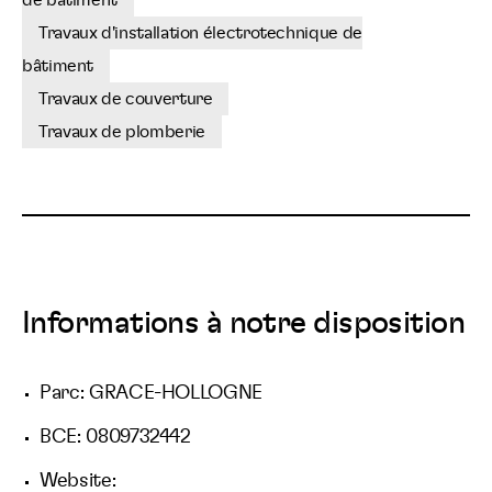
de bâtiment
Travaux d'installation électrotechnique de
bâtiment
Travaux de couverture
Travaux de plomberie
Informations à notre disposition
Parc: GRACE-HOLLOGNE
BCE: 0809732442
Website: