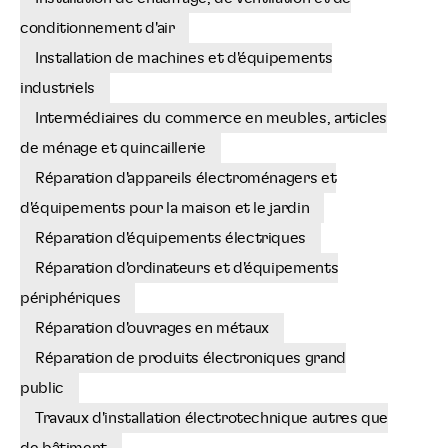
conditionnement d'air
Installation de machines et d'équipements
industriels
Intermédiaires du commerce en meubles, articles
de ménage et quincaillerie
Réparation d'appareils électroménagers et
d'équipements pour la maison et le jardin
Réparation d'équipements électriques
Réparation d'ordinateurs et d'équipements
périphériques
Réparation d'ouvrages en métaux
Réparation de produits électroniques grand
public
Travaux d'installation électrotechnique autres que