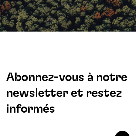
Abonnez-vous à notre
newsletter et restez
informés