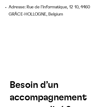
Adresse: Rue de l'Informatique, 12 10, 4460
GRÂCE-HOLLOGNE, Belgium
Besoin d’un
accompagnement