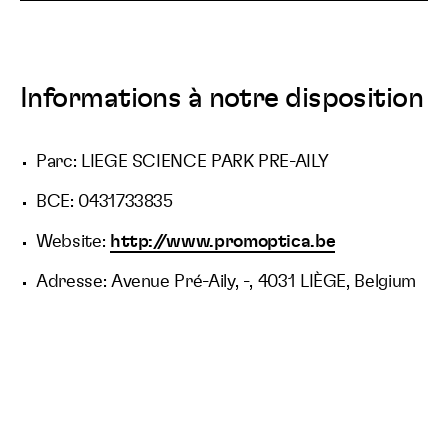
Informations à notre disposition
Parc: LIEGE SCIENCE PARK PRE-AILY
BCE: 0431733835
Website:
http://www.promoptica.be
Adresse: Avenue Pré-Aily, -, 4031 LIÈGE, Belgium