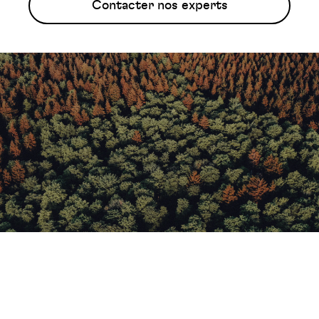
Contacter nos experts