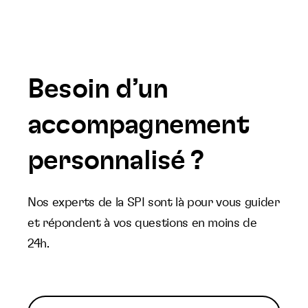
Besoin d’un
accompagnement
personnalisé ?
Nos experts de la SPI sont là pour vous guider
et répondent à vos questions en moins de
24h.