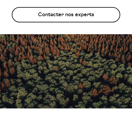
Contacter nos experts