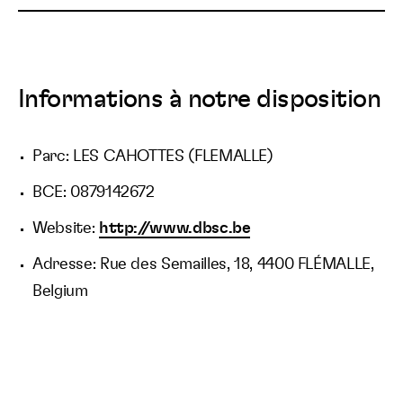
Informations à notre disposition
Parc: LES CAHOTTES (FLEMALLE)
BCE: 0879142672
Website:
http://www.dbsc.be
Adresse: Rue des Semailles, 18, 4400 FLÉMALLE,
Belgium