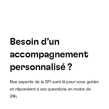
Besoin d’un
accompagnement
personnalisé ?
Nos experts de la SPI sont là pour vous guider
et répondent à vos questions en moins de
24h.