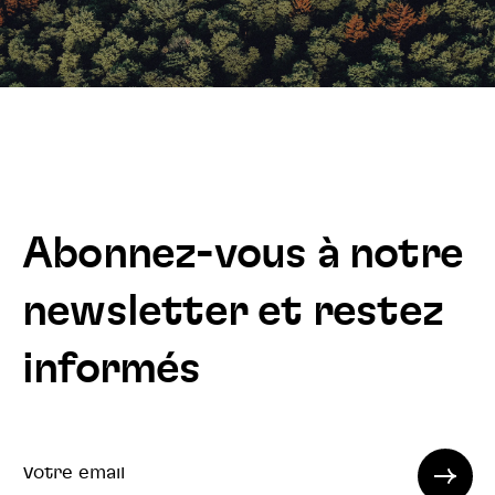
Abonnez-vous à notre
newsletter et restez
informés
Votre
email