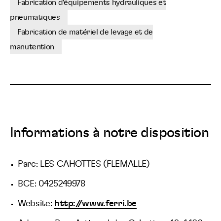
Fabrication d'équipements hydrauliques et
pneumatiques
Fabrication de matériel de levage et de
manutention
Informations à notre disposition
Parc: LES CAHOTTES (FLEMALLE)
BCE: 0425249978
Website:
http://www.ferri.be