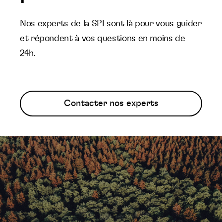
Nos experts de la SPI sont là pour vous guider
et répondent à vos questions en moins de
24h.
Contacter nos experts