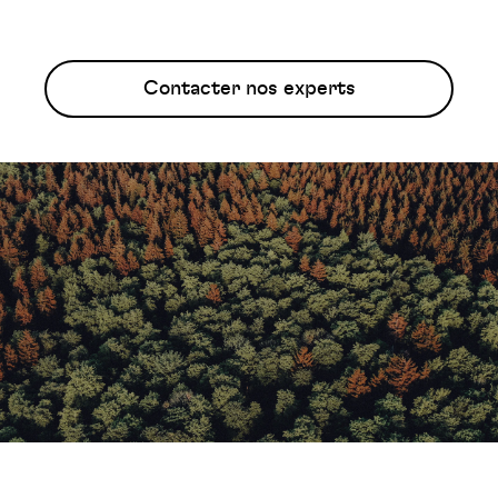
Contacter nos experts