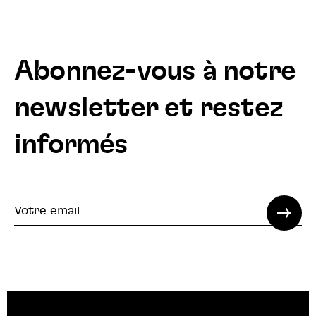
Abonnez-vous à notre
newsletter et restez
informés
Votre
email
© 2022 SPI. Tous droits réservés.