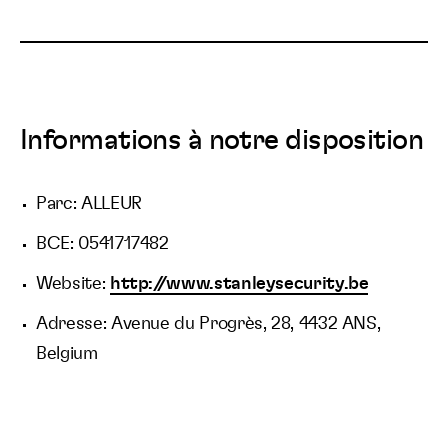
Informations à notre disposition
Parc: ALLEUR
BCE: 0541717482
Website:
http://www.stanleysecurity.be
Adresse: Avenue du Progrès, 28, 4432 ANS,
Belgium