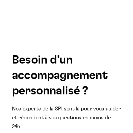
Besoin d’un
accompagnement
personnalisé ?
Nos experts de la SPI sont là pour vous guider
et répondent à vos questions en moins de
24h.