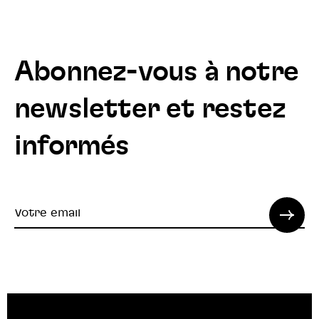
Abonnez-vous à notre
newsletter et restez
informés
Votre
email
© 2022 SPI. Tous droits réservés.