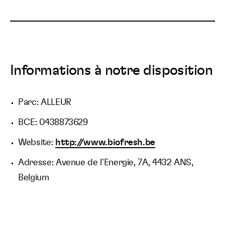
Informations à notre disposition
Parc: ALLEUR
BCE: 0438873629
Website:
http://www.biofresh.be
Adresse: Avenue de l'Energie, 7A, 4432 ANS,
Belgium