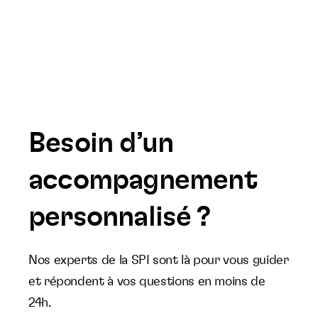
Besoin d’un
accompagnement
personnalisé ?
Nos experts de la SPI sont là pour vous guider
et répondent à vos questions en moins de
24h.