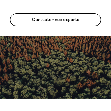
Contacter nos experts