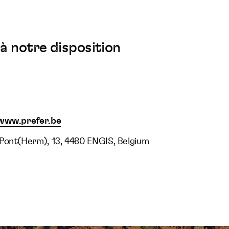
à notre disposition
/www.prefer.be
Pont(Herm), 13, 4480 ENGIS, Belgium