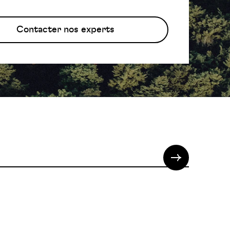
Contacter nos experts