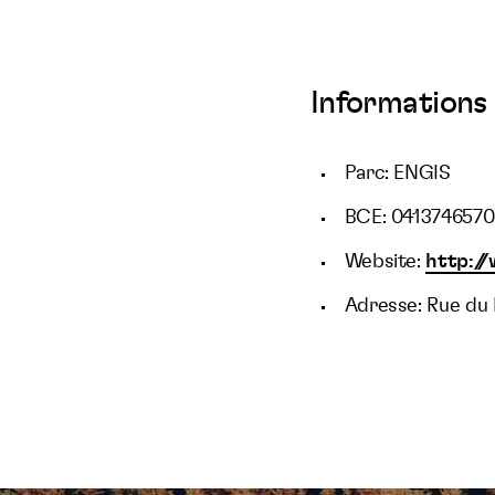
Informations 
Parc: ENGIS
BCE: 0413746570
Website:
http:/
Adresse: Rue du 