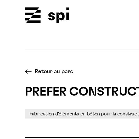
Spi
Retour au parc
PREFER CONSTRUC
Fabrication d'éléments en béton pour la construct