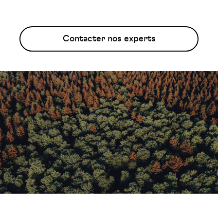
Contacter nos experts