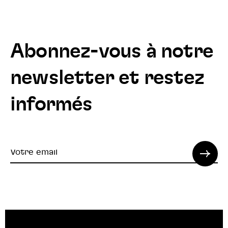
Abonnez-vous à notre
newsletter et restez
informés
Votre
email
© 2022 SPI. Tous droits réservés.