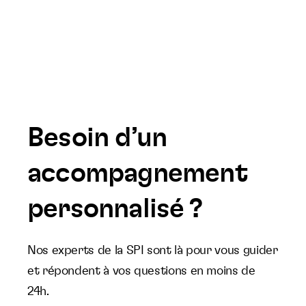
Besoin d’un
accompagnement
personnalisé ?
Nos experts de la SPI sont là pour vous guider
et répondent à vos questions en moins de
24h.