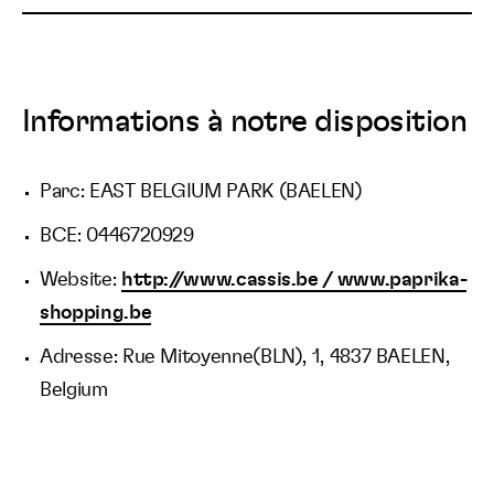
Informations à notre disposition
Parc: EAST BELGIUM PARK (BAELEN)
BCE: 0446720929
Website:
http://www.cassis.be / www.paprika-
shopping.be
Adresse: Rue Mitoyenne(BLN), 1, 4837 BAELEN,
Belgium