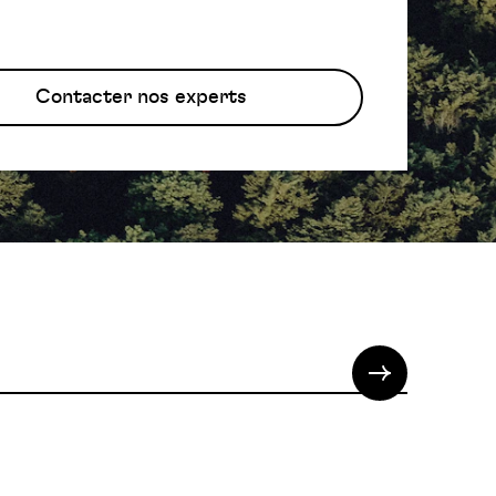
Contacter nos experts