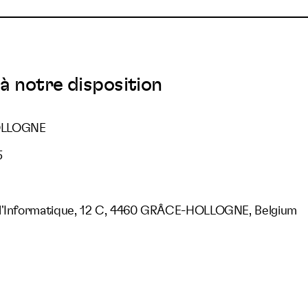
à notre disposition
OLLOGNE
5
 l'Informatique, 12 C, 4460 GRÂCE-HOLLOGNE, Belgium