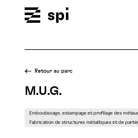
Spi
Retour au parc
M.U.G.
Emboutissage, estampage et profilage des métaux
Fabrication de structures métalliques et de parti