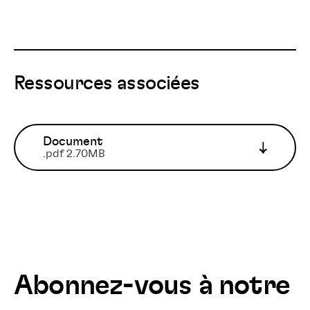
Ressources associées
Document
.pdf 2.70MB
Abonnez-vous à notre