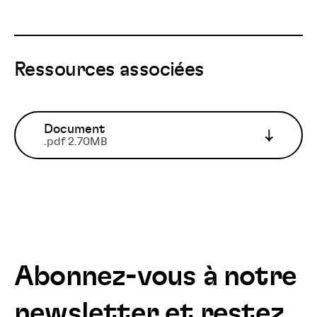
Ressources associées
Document
.pdf 2.70MB
Abonnez-vous à notre
newsletter et restez