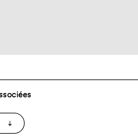
ssociées