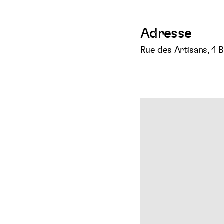
Adresse
Rue des Artisans, 4 