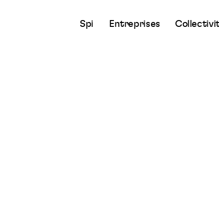
Spi
Entreprises
Collectivi