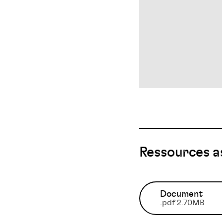
Ressources a
Document
.pdf 2.70MB