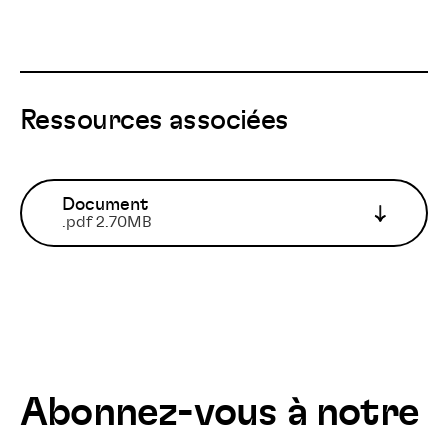
Ressources associées
Document
.pdf 2.70MB
Abonnez-vous à notre